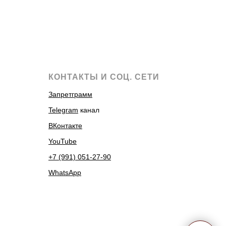
КОНТАКТЫ И СОЦ. СЕТИ
Запретграмм
Telegram
канал
ВКонтакте
YouTube
+7 (991) 051-27-90
WhatsApp