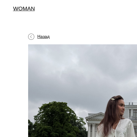
WOMAN
Назад