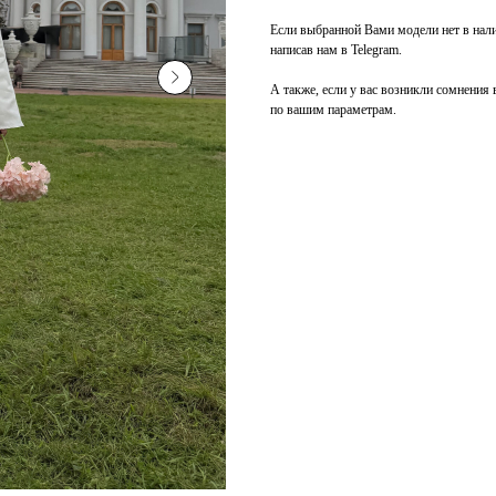
Если выбранной Вами модели нет в налич
написав нам в Telegram.
А также, если у вас возникли сомнени
по вашим параметрам.