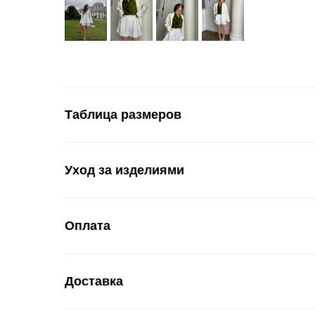
Таблица размеров
Уход за изделиями
Оплата
Доставка