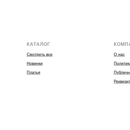
КАТАЛОГ
КОМП
Смотреть все
О нас
Новинки
Политик
Платья
Публичн
Реквизи