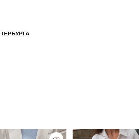
ЕТЕРБУРГА