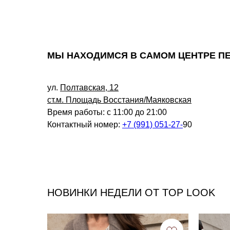
МЫ НАХОДИМСЯ В САМОМ ЦЕНТРЕ П
ул.
Полтавская, 12
ст.м. Площадь Восстания/Маяковская
Время работы: с 11:00 до 21:00
Контактный номер:
+7 (991) 051-27-
90
НОВИНКИ НЕДЕЛИ ОТ TOP LOOK