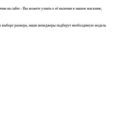
ии на сайте - Вы можете узнать о её наличии в нашем магазине,
я в выборе размера, наши менеджеры подберут необходимую модель