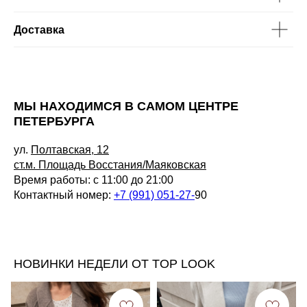
Доставка
МЫ НАХОДИМСЯ В САМОМ ЦЕНТРЕ
ПЕТЕРБУРГА
ул.
Полтавская, 12
ст.м. Площадь Восстания/Маяковская
Время работы: с 11:00 до 21:00
Контактный номер:
+7 (991) 051-27-
90
НОВИНКИ НЕДЕЛИ ОТ TOP LOOK