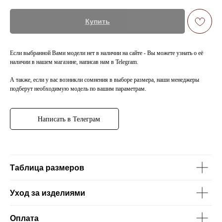
Купить
Если выбранной Вами модели нет в наличии на сайте - Вы можете узнать о её
наличии в нашем магазине, написав нам в Telegram.
А также, если у вас возникли сомнения в выборе размера, наши менеджеры
подберут необходимую модель по вашим параметрам.
Написать в Телеграм
Таблица размеров
Уход за изделиями
Оплата