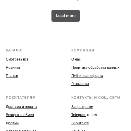
Load more
КАТАЛОГ
КОМПАНИЯ
Смотреть все
О нас
Новинки
Политика обработки данных
Платья
Публичная оферта
Реквизиты
ПОКУПАТЕЛЯМ
КОНТАКТЫ И СОЦ. СЕТИ
Доставка и оплата
Запретграмм
Возврат и обмен
Telegram
канал
Долями
ВКонтакте