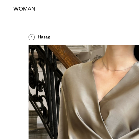
WOMAN
Назад