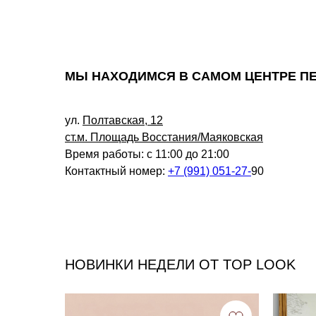
МЫ НАХОДИМСЯ В САМОМ ЦЕНТРЕ П
ул.
Полтавская, 12
ст.м. Площадь Восстания/Маяковская
Время работы: с 11:00 до 21:00
Контактный номер:
+7 (991) 051-27-
90
НОВИНКИ НЕДЕЛИ ОТ TOP LOOK