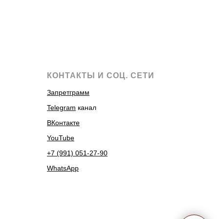
КОНТАКТЫ И СОЦ. СЕТИ
Запретграмм
Telegram
канал
ВКонтакте
YouTube
+7 (991) 051-27-90
WhatsApp