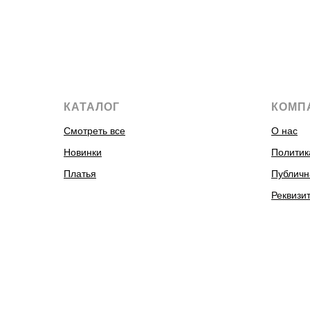
КАТАЛОГ
КОМП
Смотреть все
О нас
Новинки
Политик
Платья
Публичн
Реквизи