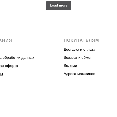
Load more
АНИЯ
ПОКУПАТЕЛЯМ
Доставка и оплата
а обработки данных
Возврат и обмен
ая оферта
Долями
ты
Адреса магазинов