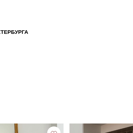
ЕТЕРБУРГА