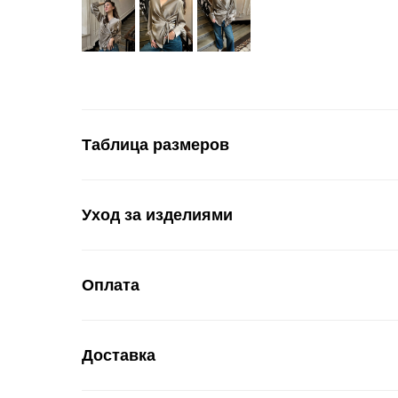
Таблица размеров
Уход за изделиями
Оплата
Доставка