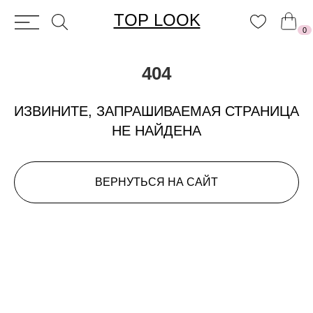
TOP LOOK
0
404
ИЗВИНИТЕ, ЗАПРАШИВАЕМАЯ СТРАНИЦА
НЕ НАЙДЕНА
ВЕРНУТЬСЯ НА САЙТ