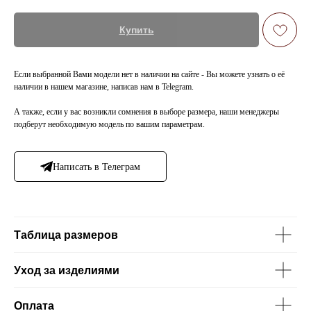
Купить
Если выбранной Вами модели нет в наличии на сайте - Вы можете узнать о её
наличии в нашем магазине, написав нам в Telegram.
А также, если у вас возникли сомнения в выборе размера, наши менеджеры
подберут необходимую модель по вашим параметрам.
Написать в Телеграм
Таблица размеров
Уход за изделиями
Оплата