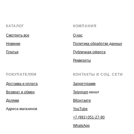
КАТАЛОГ
КОМПАНИЯ
Смотреть все
О нас
Новинки
Политика обработки данных
Платья
Публичная оферта
Реквизиты
ПОКУПАТЕЛЯМ
КОНТАКТЫ И СОЦ. СЕТИ
Доставка и оплата
Запретграмм
Возврат и обмен
Telegram
канал
Долями
ВКонтакте
Адреса магазинов
YouTube
+7 (991) 051-27-90
WhatsApp