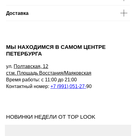
Доставка
МЫ НАХОДИМСЯ В САМОМ ЦЕНТРЕ
ПЕТЕРБУРГА
ул.
Полтавская, 12
ст.м. Площадь Восстания/Маяковская
Время работы: с 11:00 до 21:00
Контактный номер:
+7 (991) 051-27-
90
НОВИНКИ НЕДЕЛИ ОТ TOP LOOK