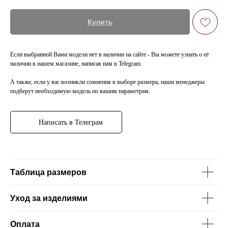
Купить
Если выбранной Вами модели нет в наличии на сайте - Вы можете узнать о её
наличии в нашем магазине, написав нам в Telegram.
А также, если у вас возникли сомнения в выборе размера, наши менеджеры
подберут необходимую модель по вашим параметрам.
Написать в Телеграм
Таблица размеров
Уход за изделиями
Оплата