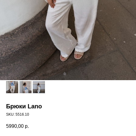
Брюки Lano
SKU:
5516.10
5990,00
р.