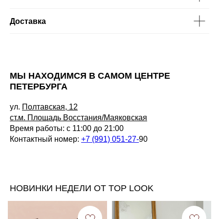
Доставка
МЫ НАХОДИМСЯ В САМОМ ЦЕНТРЕ
ПЕТЕРБУРГА
ул.
Полтавская, 12
ст.м. Площадь Восстания/Маяковская
Время работы: с 11:00 до 21:00
Контактный номер:
+7 (991) 051-27-
90
НОВИНКИ НЕДЕЛИ ОТ TOP LOOK