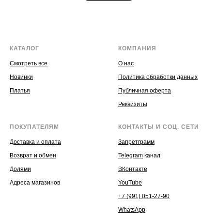
КАТАЛОГ
КОМПАНИЯ
Смотреть все
О нас
Новинки
Политика обработки данных
Платья
Публичная оферта
Реквизиты
ПОКУПАТЕЛЯМ
КОНТАКТЫ И СОЦ. СЕТИ
Доставка и оплата
Запретграмм
Возврат и обмен
Telegram
канал
Долями
ВКонтакте
Адреса магазинов
YouTube
+7 (991) 051-27-90
WhatsApp