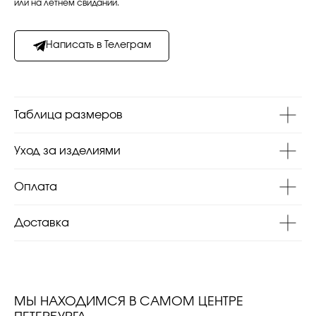
или на летнем свидании.
Написать в Телеграм
Таблица размеров
Уход за изделиями
Оплата
Доставка
МЫ НАХОДИМСЯ В САМОМ ЦЕНТРЕ