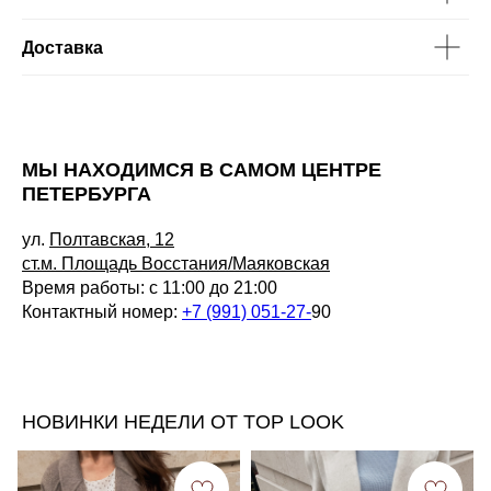
Доставка
МЫ НАХОДИМСЯ В САМОМ ЦЕНТРЕ
ПЕТЕРБУРГА
ул.
Полтавская, 12
ст.м. Площадь Восстания/Маяковская
Время работы: с 11:00 до 21:00
Контактный номер:
+7 (991) 051-27-
90
НОВИНКИ НЕДЕЛИ ОТ TOP LOOK