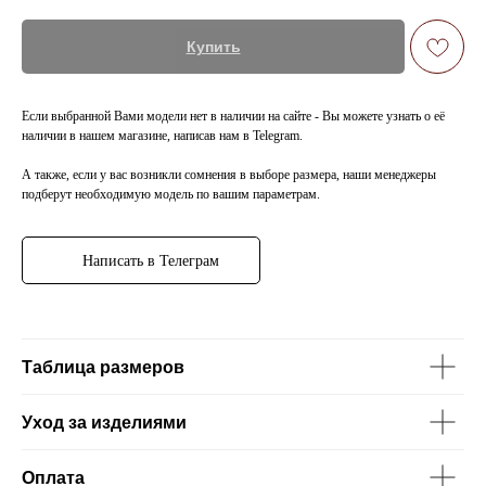
Купить
Если выбранной Вами модели нет в наличии на сайте - Вы можете узнать о её
наличии в нашем магазине, написав нам в Telegram.
А также, если у вас возникли сомнения в выборе размера, наши менеджеры
подберут необходимую модель по вашим параметрам.
Написать в Телеграм
Таблица размеров
Уход за изделиями
Оплата