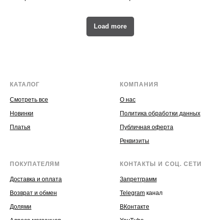
Load more
КАТАЛОГ
КОМПАНИЯ
Смотреть все
О нас
Новинки
Политика обработки данных
Платья
Публичная оферта
Реквизиты
ПОКУПАТЕЛЯМ
КОНТАКТЫ И СОЦ. СЕТИ
Доставка и оплата
Запретграмм
Возврат и обмен
Telegram
канал
Долями
ВКонтакте