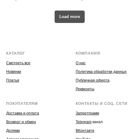
Load more
КАТАЛОГ
КОМПАНИЯ
Смотреть все
О нас
Новинки
Политика обработки данных
Платья
Публичная оферта
Реквизиты
ПОКУПАТЕЛЯМ
КОНТАКТЫ И СОЦ. СЕТИ
Доставка и оплата
Запретграмм
Возврат и обмен
Telegram
канал
Долями
ВКонтакте