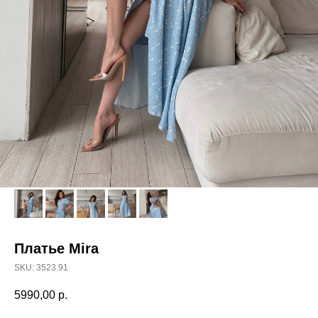
Платье Mira
SKU:
3523.91
5990,00
р.