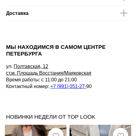
Доставка
МЫ НАХОДИМСЯ В САМОМ ЦЕНТРЕ
ПЕТЕРБУРГА
ул.
Полтавская, 12
ст.м. Площадь Восстания/Маяковская
Время работы: с 11:00 до 21:00
Контактный номер:
+7 (991) 051-27-
90
НОВИНКИ НЕДЕЛИ ОТ TOP LOOK