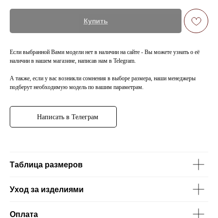
Купить
Если выбранной Вами модели нет в наличии на сайте - Вы можете узнать о её
наличии в нашем магазине, написав нам в Telegram.
А также, если у вас возникли сомнения в выборе размера, наши менеджеры
подберут необходимую модель по вашим параметрам.
Написать в Телеграм
Таблица размеров
Уход за изделиями
Оплата