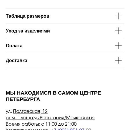
Таблица размеров
Уход за изделиями
Оплата
Доставка
МЫ НАХОДИМСЯ В САМОМ ЦЕНТРЕ
ПЕТЕРБУРГА
ул.
Полтавская, 12
ст.м. Площадь Восстания/Маяковская
Время работы: с 11:00 до 21:00