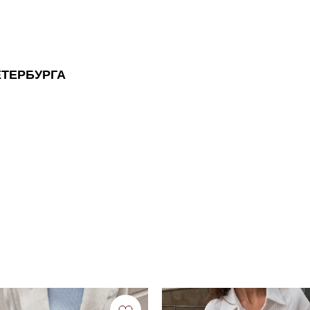
ЕТЕРБУРГА