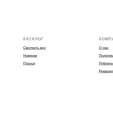
КАТАЛОГ
КОМП
Смотреть все
О нас
Новинки
Политик
Платья
Публичн
Реквизи