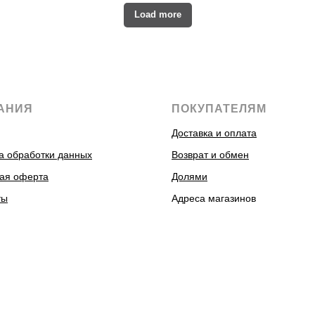
Load more
АНИЯ
ПОКУПАТЕЛЯМ
Доставка и оплата
а обработки данных
Возврат и обмен
ая оферта
Долями
ты
Адреса магазинов