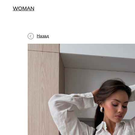
WOMAN
Назад