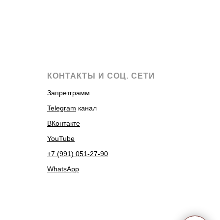
КОНТАКТЫ И СОЦ. СЕТИ
Запретграмм
Telegram
канал
ВКонтакте
YouTube
+7 (991) 051-27-90
WhatsApp