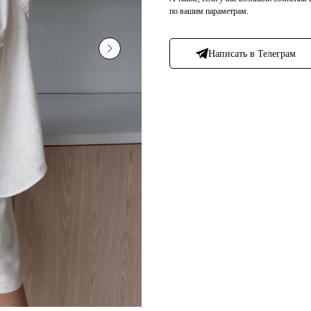
по вашим параметрам.
Написать в Телеграм