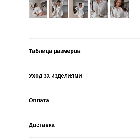
Таблица размеров
Уход за изделиями
Оплата
Доставка