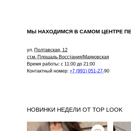
МЫ НАХОДИМСЯ В САМОМ ЦЕНТРЕ П
ул.
Полтавская, 12
ст.м. Площадь Восстания/Маяковская
Время работы: с 11:00 до 21:00
Контактный номер:
+7 (991) 051-27-
90
НОВИНКИ НЕДЕЛИ ОТ TOP LOOK