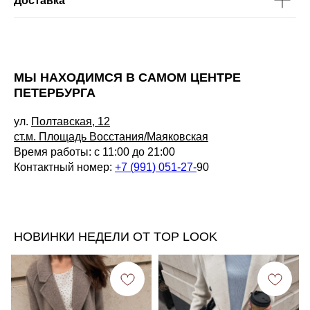
Доставка
МЫ НАХОДИМСЯ В САМОМ ЦЕНТРЕ
ПЕТЕРБУРГА
ул.
Полтавская, 12
ст.м. Площадь Восстания/Маяковская
Время работы: с 11:00 до 21:00
Контактный номер:
+7 (991) 051-27-
90
НОВИНКИ НЕДЕЛИ ОТ TOP LOOK