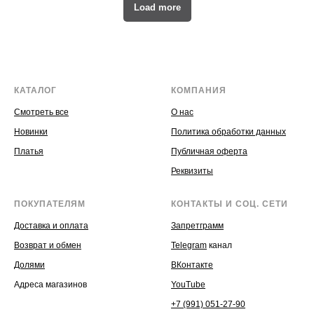
Load more
КАТАЛОГ
КОМПАНИЯ
Смотреть все
О нас
Новинки
Политика обработки данных
Платья
Публичная оферта
Реквизиты
ПОКУПАТЕЛЯМ
КОНТАКТЫ И СОЦ. СЕТИ
Доставка и оплата
Запретграмм
Возврат и обмен
Telegram
канал
Долями
ВКонтакте
Адреса магазинов
YouTube
+7 (991) 051-27-90