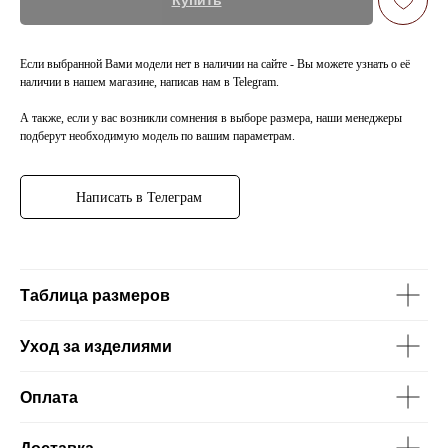
Купить
Если выбранной Вами модели нет в наличии на сайте - Вы можете узнать о её
наличии в нашем магазине, написав нам в Telegram.
А также, если у вас возникли сомнения в выборе размера, наши менеджеры
подберут необходимую модель по вашим параметрам.
Написать в Телеграм
Таблица размеров
Уход за изделиями
Оплата