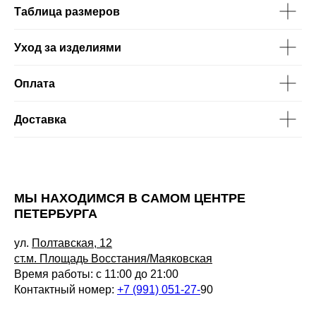
Таблица размеров
Уход за изделиями
Оплата
Доставка
МЫ НАХОДИМСЯ В САМОМ ЦЕНТРЕ
ПЕТЕРБУРГА
ул.
Полтавская, 12
ст.м. Площадь Восстания/Маяковская
Время работы: с 11:00 до 21:00
Контактный номер:
+7 (991) 051-27-
90