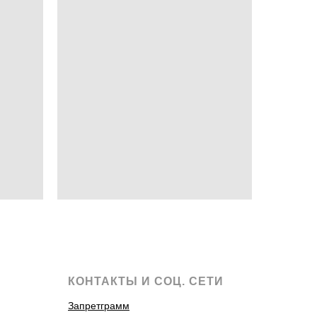
КОНТАКТЫ И СОЦ. СЕТИ
Запретграмм