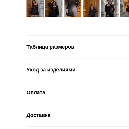
Таблица размеров
Уход за изделиями
Оплата
Доставка