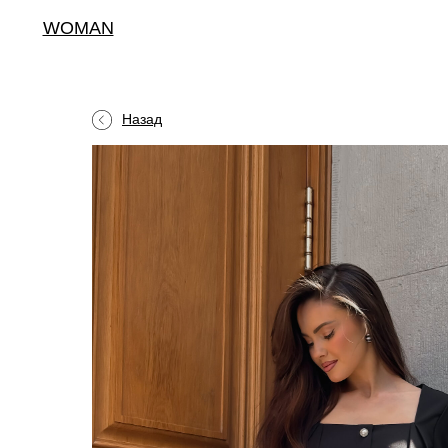
WOMAN
Назад