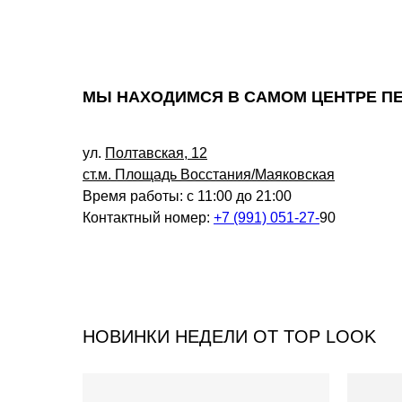
МЫ НАХОДИМСЯ В САМОМ ЦЕНТРЕ П
ул.
Полтавская, 12
ст.м. Площадь Восстания/Маяковская
Время работы: с 11:00 до 21:00
Контактный номер:
+7 (991) 051-27-
90
НОВИНКИ НЕДЕЛИ ОТ TOP LOOK