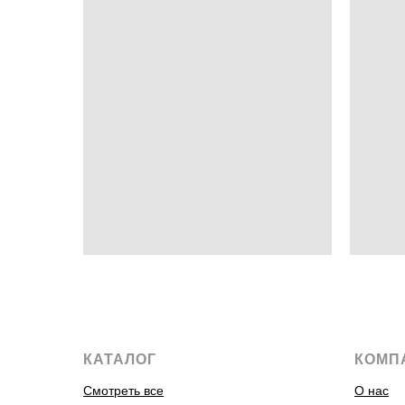
КАТАЛОГ
КОМП
Смотреть все
О нас