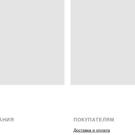
АНИЯ
ПОКУПАТЕЛЯМ
Доставка и оплата