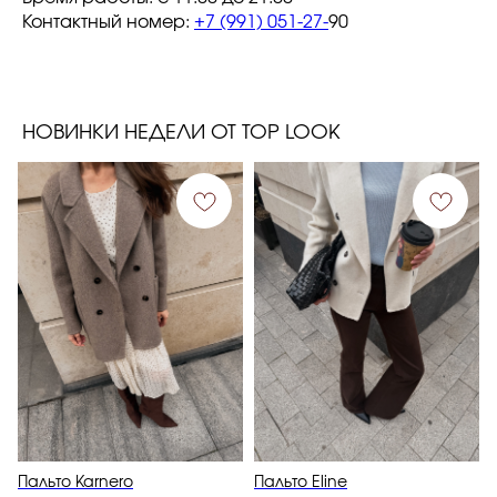
Контактный номер:
+7 (991) 051-27-
90
НОВИНКИ НЕДЕЛИ ОТ TOP LOOK
Пальто Karnero
Пальто Eline