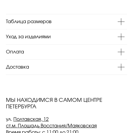
Таблица размеров
Уход за изделиями
Оплата
Доставка
МЫ НАХОДИМСЯ В САМОМ ЦЕНТРЕ
ПЕТЕРБУРГА
ул.
Полтавская, 12
ст.м. Площадь Восстания/Маяковская
Время работы: с 11:00 до 21:00