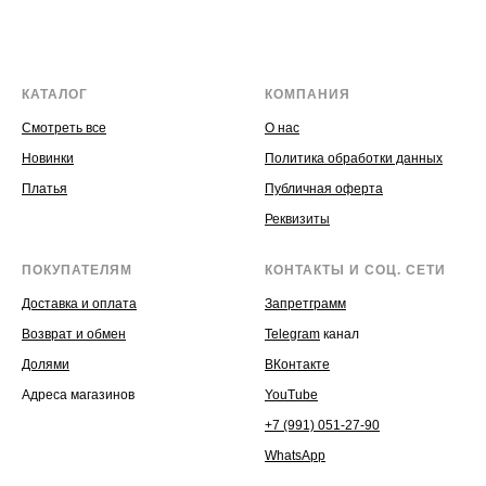
КАТАЛОГ
КОМПАНИЯ
Смотреть все
О нас
Новинки
Политика обработки данных
Платья
Публичная оферта
Реквизиты
ПОКУПАТЕЛЯМ
КОНТАКТЫ И СОЦ. СЕТИ
Доставка и оплата
Запретграмм
Возврат и обмен
Telegram
канал
Долями
ВКонтакте
Адреса магазинов
YouTube
+7 (991) 051-27-90
WhatsApp