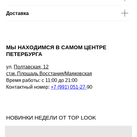
Доставка
МЫ НАХОДИМСЯ В САМОМ ЦЕНТРЕ
ПЕТЕРБУРГА
ул.
Полтавская, 12
ст.м. Площадь Восстания/Маяковская
Время работы: с 11:00 до 21:00
Контактный номер:
+7 (991) 051-27-
90
НОВИНКИ НЕДЕЛИ ОТ TOP LOOK