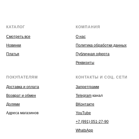
КАТАЛОГ
КОМПАНИЯ
Смотреть все
О нас
Новинки
Политика обработки данных
Платья
Публичная оферта
Реквизиты
ПОКУПАТЕЛЯМ
КОНТАКТЫ И СОЦ. СЕТИ
Доставка и оплата
Запретграмм
Возврат и обмен
Telegram
канал
Долями
ВКонтакте
Адреса магазинов
YouTube
+7 (991) 051-27-90
WhatsApp