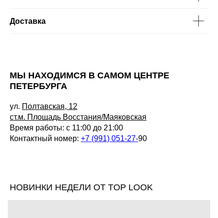
Доставка
МЫ НАХОДИМСЯ В САМОМ ЦЕНТРЕ
ПЕТЕРБУРГА
ул.
Полтавская, 12
ст.м. Площадь Восстания/Маяковская
Время работы: с 11:00 до 21:00
Контактный номер:
+7 (991) 051-27-
90
НОВИНКИ НЕДЕЛИ ОТ TOP LOOK