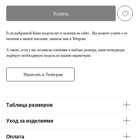
Купить
Если выбранной Вами модели нет в наличии на сайте - Вы можете узнать о её
наличии в нашем магазине, написав нам в Telegram.
А также, если у вас возникли сомнения в выборе размера, наши менеджеры
подберут необходимую модель по вашим параметрам.
Написать в Телеграм
Таблица размеров
Уход за изделиями
Оплата