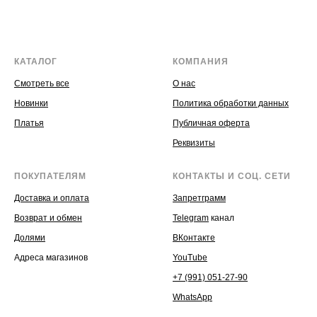
КАТАЛОГ
КОМПАНИЯ
Смотреть все
О нас
Новинки
Политика обработки данных
Платья
Публичная оферта
Реквизиты
ПОКУПАТЕЛЯМ
КОНТАКТЫ И СОЦ. СЕТИ
Доставка и оплата
Запретграмм
Возврат и обмен
Telegram
канал
Долями
ВКонтакте
Адреса магазинов
YouTube
+7 (991) 051-27-90
WhatsApp