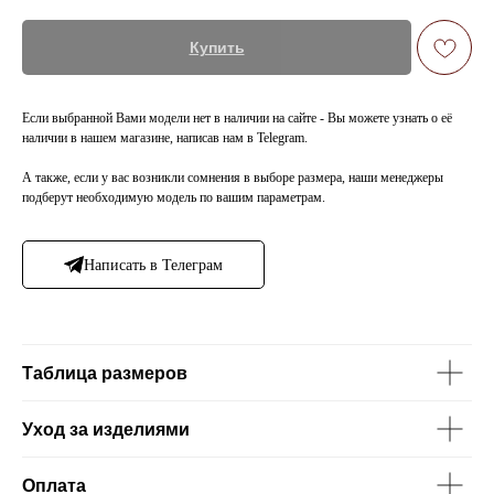
Купить
Если выбранной Вами модели нет в наличии на сайте - Вы можете узнать о её
наличии в нашем магазине, написав нам в Telegram.
А также, если у вас возникли сомнения в выборе размера, наши менеджеры
подберут необходимую модель по вашим параметрам.
Написать в Телеграм
Таблица размеров
Уход за изделиями
Оплата