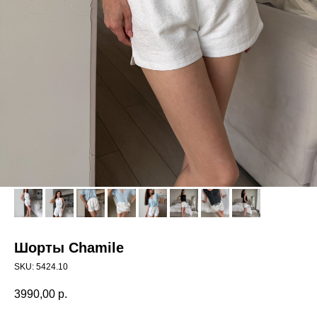
Шорты Chamile
SKU:
5424.10
3990,00
р.