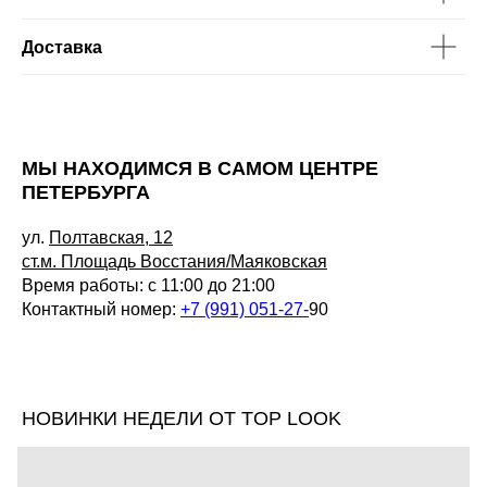
Доставка
МЫ НАХОДИМСЯ В САМОМ ЦЕНТРЕ
ПЕТЕРБУРГА
ул.
Полтавская, 12
ст.м. Площадь Восстания/Маяковская
Время работы: с 11:00 до 21:00
Контактный номер:
+7 (991) 051-27-
90
НОВИНКИ НЕДЕЛИ ОТ TOP LOOK